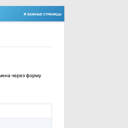
🌟 ВАЖНЫЕ СТРАНИЦЫ
мена через форму