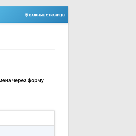
🌟 ВАЖНЫЕ СТРАНИЦЫ
мена через форму